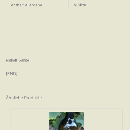
enthält Allergene:
Sulfite
enthält Sulfite
[END]
Ähnliche Produkte