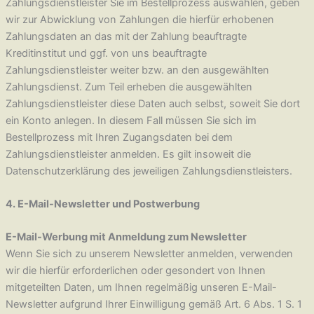
Zahlungsdienstleister Sie im Bestellprozess auswählen, geben
wir zur Abwicklung von Zahlungen die hierfür erhobenen
Zahlungsdaten an das mit der Zahlung beauftragte
Kreditinstitut und ggf. von uns beauftragte
Zahlungsdienstleister weiter bzw. an den ausgewählten
Zahlungsdienst. Zum Teil erheben die ausgewählten
Zahlungsdienstleister diese Daten auch selbst, soweit Sie dort
ein Konto anlegen. In diesem Fall müssen Sie sich im
Bestellprozess mit Ihren Zugangsdaten bei dem
Zahlungsdienstleister anmelden. Es gilt insoweit die
Datenschutzerklärung des jeweiligen Zahlungsdienstleisters.
4. E-Mail-Newsletter und Postwerbung
E-Mail-Werbung mit Anmeldung zum Newsletter
Wenn Sie sich zu unserem Newsletter anmelden, verwenden
wir die hierfür erforderlichen oder gesondert von Ihnen
mitgeteilten Daten, um Ihnen regelmäßig unseren E-Mail-
Newsletter aufgrund Ihrer Einwilligung gemäß Art. 6 Abs. 1 S. 1