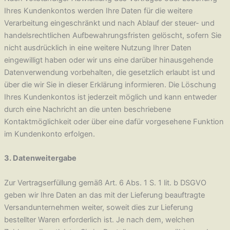
Ihres Kundenkontos werden Ihre Daten für die weitere
Verarbeitung eingeschränkt und nach Ablauf der steuer- und
handelsrechtlichen Aufbewahrungsfristen gelöscht, sofern Sie
nicht ausdrücklich in eine weitere Nutzung Ihrer Daten
eingewilligt haben oder wir uns eine darüber hinausgehende
Datenverwendung vorbehalten, die gesetzlich erlaubt ist und
über die wir Sie in dieser Erklärung informieren. Die Löschung
Ihres Kundenkontos ist jederzeit möglich und kann entweder
durch eine Nachricht an die unten beschriebene
Kontaktmöglichkeit oder über eine dafür vorgesehene Funktion
im Kundenkonto erfolgen.
3. Datenweitergabe
Zur Vertragserfüllung gemäß Art. 6 Abs. 1 S. 1 lit. b DSGVO
geben wir Ihre Daten an das mit der Lieferung beauftragte
Versandunternehmen weiter, soweit dies zur Lieferung
bestellter Waren erforderlich ist. Je nach dem, welchen