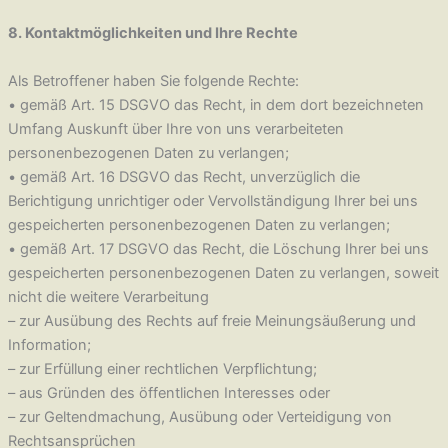
8. Kontaktmöglichkeiten und Ihre Rechte
Als Betroffener haben Sie folgende Rechte:
• gemäß Art. 15 DSGVO das Recht, in dem dort bezeichneten
Umfang Auskunft über Ihre von uns verarbeiteten
personenbezogenen Daten zu verlangen;
• gemäß Art. 16 DSGVO das Recht, unverzüglich die
Berichtigung unrichtiger oder Vervollständigung Ihrer bei uns
gespeicherten personenbezogenen Daten zu verlangen;
• gemäß Art. 17 DSGVO das Recht, die Löschung Ihrer bei uns
gespeicherten personenbezogenen Daten zu verlangen, soweit
nicht die weitere Verarbeitung
– zur Ausübung des Rechts auf freie Meinungsäußerung und
Information;
– zur Erfüllung einer rechtlichen Verpflichtung;
– aus Gründen des öffentlichen Interesses oder
– zur Geltendmachung, Ausübung oder Verteidigung von
Rechtsansprüchen