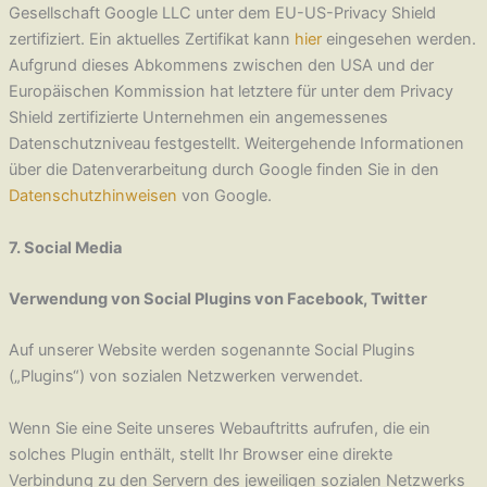
Gesellschaft Google LLC unter dem EU-US-Privacy Shield
zertifiziert. Ein aktuelles Zertifikat kann
hier
eingesehen werden.
Aufgrund dieses Abkommens zwischen den USA und der
Europäischen Kommission hat letztere für unter dem Privacy
Shield zertifizierte Unternehmen ein angemessenes
Datenschutzniveau festgestellt. Weitergehende Informationen
über die Datenverarbeitung durch Google finden Sie in den
Datenschutzhinweisen
von Google.
7. Social Media
Verwendung von Social Plugins von Facebook, Twitter
Auf unserer Website werden sogenannte Social Plugins
(„Plugins“) von sozialen Netzwerken verwendet.
Wenn Sie eine Seite unseres Webauftritts aufrufen, die ein
solches Plugin enthält, stellt Ihr Browser eine direkte
Verbindung zu den Servern des jeweiligen sozialen Netzwerks