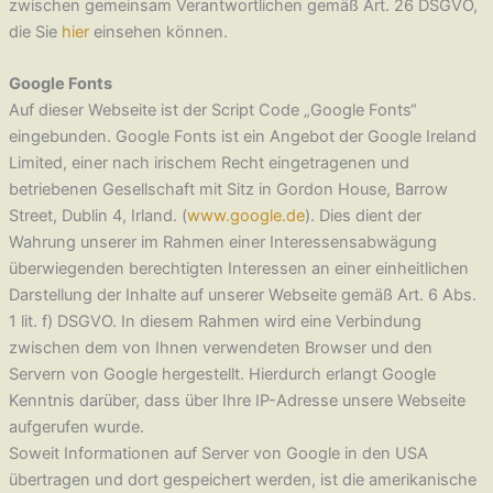
zwischen gemeinsam Verantwortlichen gemäß Art. 26 DSGVO,
die Sie
hier
einsehen können.
Google Fonts
Auf dieser Webseite ist der Script Code „Google Fonts“
eingebunden. Google Fonts ist ein Angebot der Google Ireland
Limited, einer nach irischem Recht eingetragenen und
betriebenen Gesellschaft mit Sitz in Gordon House, Barrow
Street, Dublin 4, Irland. (
www.google.de
). Dies dient der
Wahrung unserer im Rahmen einer Interessensabwägung
überwiegenden berechtigten Interessen an einer einheitlichen
Darstellung der Inhalte auf unserer Webseite gemäß Art. 6 Abs.
1 lit. f) DSGVO. In diesem Rahmen wird eine Verbindung
zwischen dem von Ihnen verwendeten Browser und den
Servern von Google hergestellt. Hierdurch erlangt Google
Kenntnis darüber, dass über Ihre IP-Adresse unsere Webseite
aufgerufen wurde.
Soweit Informationen auf Server von Google in den USA
übertragen und dort gespeichert werden, ist die amerikanische