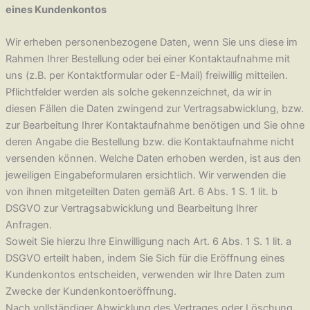
eines Kundenkontos
Wir erheben personenbezogene Daten, wenn Sie uns diese im
Rahmen Ihrer Bestellung oder bei einer Kontaktaufnahme mit
uns (z.B. per Kontaktformular oder E-Mail) freiwillig mitteilen.
Pflichtfelder werden als solche gekennzeichnet, da wir in
diesen Fällen die Daten zwingend zur Vertragsabwicklung, bzw.
zur Bearbeitung Ihrer Kontaktaufnahme benötigen und Sie ohne
deren Angabe die Bestellung bzw. die Kontaktaufnahme nicht
versenden können. Welche Daten erhoben werden, ist aus den
jeweiligen Eingabeformularen ersichtlich. Wir verwenden die
von ihnen mitgeteilten Daten gemäß Art. 6 Abs. 1 S. 1 lit. b
DSGVO zur Vertragsabwicklung und Bearbeitung Ihrer
Anfragen.
Soweit Sie hierzu Ihre Einwilligung nach Art. 6 Abs. 1 S. 1 lit. a
DSGVO erteilt haben, indem Sie Sich für die Eröffnung eines
Kundenkontos entscheiden, verwenden wir Ihre Daten zum
Zwecke der Kundenkontoeröffnung.
Nach vollständiger Abwicklung des Vertrages oder Löschung