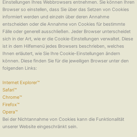
Einstellungen Ihres Webbrowsers entnehmen. Sie können Ihren
Browser so einstellen, dass Sie über das Setzen von Cookies
informiert werden und einzeln über deren Annahme
entscheiden oder die Annahme von Cookies für bestimmte
Fälle oder generell ausschließen. Jeder Browser unterscheidet
sich in der Art, wie er die Cookie-Einstellungen verwaltet. Diese
ist in dem Hilfemenü jedes Browsers beschrieben, welches
Ihnen erläutert, wie Sie Ihre Cookie-Einstellungen ändern
können. Diese finden Sie für die jeweiligen Browser unter den
folgenden Links:
Internet Explorer™
Safari™
Chrome™
Firefox™
Opera™
Bei der Nichtannahme von Cookies kann die Funktionalität
unserer Website eingeschränkt sein.