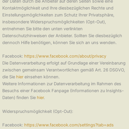
der Daten durch die Anbieter auf deren Seiten sowie eine
Kontaktmöglichkeit und Ihre diesbezüglichen Rechte und
Einstellungsmöglichkeiten zum Schutz Ihrer Privatsphäre,
insbesondere Widerspruchsmöglichkeiten (Opt-Out),
entnehmen Sie bitte den unten verlinkten
Datenschutzhinweisen der Anbieter. Sollten Sie diesbezüglich
dennoch Hilfe benötigen, können Sie sich an uns wenden.
Facebook:
https://www.facebook.com/about/privacy
Die Datenverarbeitung erfolgt auf Grundlage einer Vereinbarung
zwischen gemeinsam Verantwortlichen gemäß Art. 26 DSGVO,
die Sie
hier
einsehen können.
Weitere Informationen zur Datenverarbeitung im Rahmen des
Besuchs einer Facebook Fanpage (Informationen zu Insights-
Daten) finden Sie
hier
.
Widerspruchsmöglichkeit (Opt-Out):
Facebook:
https://www.facebook.com/settings?tab=ads