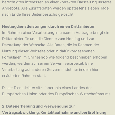
berechtigten Interessen an einer korrekten Darstellung unseres
Angebots. Alle Zugriffsdaten werden spätestens sieben Tage
nach Ende Ihres Seitenbesuchs gelöscht.
Hostingdienstleistungen durch einen Drittanbieter
Im Rahmen einer Verarbeitung in unserem Auftrag erbringt ein
Drittanbieter für uns die Dienste zum Hosting und zur
Darstellung der Webseite. Alle Daten, die im Rahmen der
Nutzung dieser Webseite oder in dafür vorgesehenen
Formularen im Onlineshop wie folgend beschrieben erhoben
werden, werden auf seinen Servern verarbeitet. Eine
Verarbeitung auf anderen Servern findet nur in dem hier
erläuterten Rahmen statt.
Dieser Dienstleister sitzt innerhalb eines Landes der
Europäischen Union oder des Europäischen Wirtschaftsraums.
2. Datenerhebung und -verwendung zur
Vertragsabwicklung, Kontaktaufnahme und bei Eröffnung