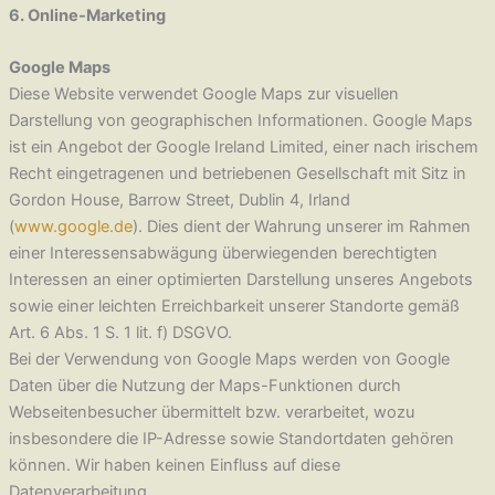
6. Online-Marketing
Google Maps
Diese Website verwendet Google Maps zur visuellen
Darstellung von geographischen Informationen. Google Maps
ist ein Angebot der Google Ireland Limited, einer nach irischem
Recht eingetragenen und betriebenen Gesellschaft mit Sitz in
Gordon House, Barrow Street, Dublin 4, Irland
(
www.google.de
). Dies dient der Wahrung unserer im Rahmen
einer Interessensabwägung überwiegenden berechtigten
Interessen an einer optimierten Darstellung unseres Angebots
sowie einer leichten Erreichbarkeit unserer Standorte gemäß
Art. 6 Abs. 1 S. 1 lit. f) DSGVO.
Bei der Verwendung von Google Maps werden von Google
Daten über die Nutzung der Maps-Funktionen durch
Webseitenbesucher übermittelt bzw. verarbeitet, wozu
insbesondere die IP-Adresse sowie Standortdaten gehören
können. Wir haben keinen Einfluss auf diese
Datenverarbeitung.