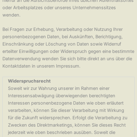
hierfür an die Aufsichtsbehörde Ihres üblichen Aufenthaltsortes
oder Arbeitsplatzes oder unseres Unternehmenssitzes
wenden.
Bei Fragen zur Erhebung, Verarbeitung oder Nutzung Ihrer
personenbezogenen Daten, bei Auskünften, Berichtigung,
Einschränkung oder Löschung von Daten sowie Widerruf
erteilter Einwilligungen oder Widerspruch gegen eine bestimmte
Datenverwendung wenden Sie sich bitte direkt an uns über die
Kontaktdaten in unserem Impressum.
Widerspruchsrecht
Soweit wir zur Wahrung unserer im Rahmen einer
Interessensabwägung überwiegenden berechtigten
Interessen personenbezogene Daten wie oben erläutert
verarbeiten, können Sie dieser Verarbeitung mit Wirkung
für die Zukunft widersprechen. Erfolgt die Verarbeitung zu
Zwecken des Direktmarketings, können Sie dieses Recht
jederzeit wie oben beschrieben ausüben. Soweit die