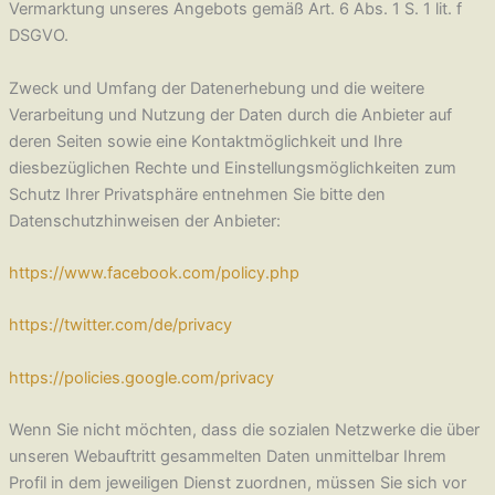
Vermarktung unseres Angebots gemäß Art. 6 Abs. 1 S. 1 lit. f
DSGVO.
Zweck und Umfang der Datenerhebung und die weitere
Verarbeitung und Nutzung der Daten durch die Anbieter auf
deren Seiten sowie eine Kontaktmöglichkeit und Ihre
diesbezüglichen Rechte und Einstellungsmöglichkeiten zum
Schutz Ihrer Privatsphäre entnehmen Sie bitte den
Datenschutzhinweisen der Anbieter:
https://www.facebook.com/policy.php
https://twitter.com/de/privacy
https://policies.google.com/privacy
Wenn Sie nicht möchten, dass die sozialen Netzwerke die über
unseren Webauftritt gesammelten Daten unmittelbar Ihrem
Profil in dem jeweiligen Dienst zuordnen, müssen Sie sich vor