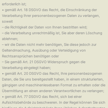
erforderlich ist;
• gemäß Art. 18 DSGVO das Recht, die Einschränkung der
Verarbeitung Ihrer personenbezogenen Daten zu verlangen,
soweit
– die Richtigkeit der Daten von Ihnen bestritten wird;
– die Verarbeitung unrechtmäßig ist, Sie aber deren Löschung
ablehnen;
– wir die Daten nicht mehr benötigen, Sie diese jedoch zur
Geltendmachung, Ausübung oder Verteidigung von
Rechtsansprüchen benötigen oder
– Sie gemäß Art. 21 DSGVO Widerspruch gegen die
Verarbeitung eingelegt haben;
• gemäß Art. 20 DSGVO das Recht, Ihre personenbezogenen
Daten, die Sie uns bereitgestellt haben, in einem strukturierten,
gängigen und maschinenlesebaren Format zu erhalten oder die
Übermittlung an einen anderen Verantwortlichen zu verlangen;
• gemäß Art. 77 DSGVO das Recht, sich bei einer
Aufsichtsbehörde zu beschweren. In der Regel können Sie sich