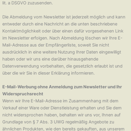
lit. a DSGVO zuzusenden.
Die Abmeldung vom Newsletter ist jederzeit möglich und kann
entweder durch eine Nachricht an die unten beschriebene
Kontaktmöglichkeit oder über einen dafür vorgesehenen Link
im Newsletter erfolgen. Nach Abmeldung löschen wir Ihre E-
Mail-Adresse aus der Empfängerliste, soweit Sie nicht
ausdrücklich in eine weitere Nutzung Ihrer Daten eingewilligt
haben oder wir uns eine darüber hinausgehende
Datenverwendung vorbehalten, die gesetzlich erlaubt ist und
über die wir Sie in dieser Erklärung informieren.
E-Mail-Werbung ohne Anmeldung zum Newsletter und Ihr
Widerspruchsrecht
Wenn wir Ihre E-Mail-Adresse im Zusammenhang mit dem
Verkauf einer Ware oder Dienstleistung erhalten und Sie dem
nicht widersprochen haben, behalten wir uns vor, Ihnen auf
Grundlage von § 7 Abs. 3 UWG regelmäßig Angebote zu
ähnlichen Produkten, wie den bereits gekauften, aus unserem