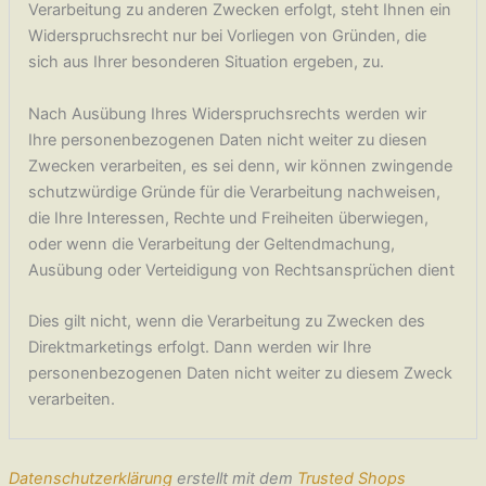
Verarbeitung zu anderen Zwecken erfolgt, steht Ihnen ein
Widerspruchsrecht nur bei Vorliegen von Gründen, die
sich aus Ihrer besonderen Situation ergeben, zu.
Nach Ausübung Ihres Widerspruchsrechts werden wir
Ihre personenbezogenen Daten nicht weiter zu diesen
Zwecken verarbeiten, es sei denn, wir können zwingende
schutzwürdige Gründe für die Verarbeitung nachweisen,
die Ihre Interessen, Rechte und Freiheiten überwiegen,
oder wenn die Verarbeitung der Geltendmachung,
Ausübung oder Verteidigung von Rechtsansprüchen dient
Dies gilt nicht, wenn die Verarbeitung zu Zwecken des
Direktmarketings erfolgt. Dann werden wir Ihre
personenbezogenen Daten nicht weiter zu diesem Zweck
verarbeiten.
Datenschutzerklärung
erstellt mit dem
Trusted Shops