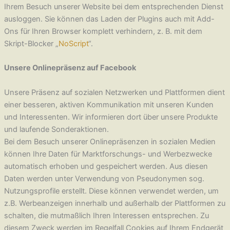
Ihrem Besuch unserer Website bei dem entsprechenden Dienst
ausloggen. Sie können das Laden der Plugins auch mit Add-
Ons für Ihren Browser komplett verhindern, z. B. mit dem
Skript-Blocker „
NoScript
“.
Unsere Onlinepräsenz auf Facebook
Unsere Präsenz auf sozialen Netzwerken und Plattformen dient
einer besseren, aktiven Kommunikation mit unseren Kunden
und Interessenten. Wir informieren dort über unsere Produkte
und laufende Sonderaktionen.
Bei dem Besuch unserer Onlinepräsenzen in sozialen Medien
können Ihre Daten für Marktforschungs- und Werbezwecke
automatisch erhoben und gespeichert werden. Aus diesen
Daten werden unter Verwendung von Pseudonymen sog.
Nutzungsprofile erstellt. Diese können verwendet werden, um
z.B. Werbeanzeigen innerhalb und außerhalb der Plattformen zu
schalten, die mutmaßlich Ihren Interessen entsprechen. Zu
diesem Zweck werden im Regelfall Cookies auf Ihrem Endgerät