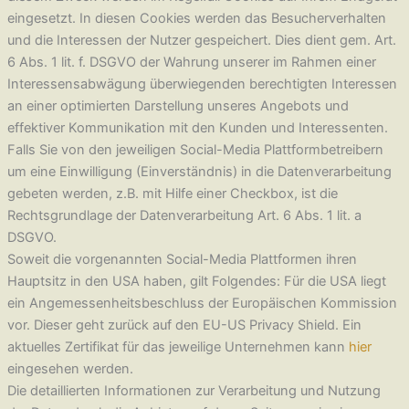
eingesetzt. In diesen Cookies werden das Besucherverhalten
und die Interessen der Nutzer gespeichert. Dies dient gem. Art.
6 Abs. 1 lit. f. DSGVO der Wahrung unserer im Rahmen einer
Interessensabwägung überwiegenden berechtigten Interessen
an einer optimierten Darstellung unseres Angebots und
effektiver Kommunikation mit den Kunden und Interessenten.
Falls Sie von den jeweiligen Social-Media Plattformbetreibern
um eine Einwilligung (Einverständnis) in die Datenverarbeitung
gebeten werden, z.B. mit Hilfe einer Checkbox, ist die
Rechtsgrundlage der Datenverarbeitung Art. 6 Abs. 1 lit. a
DSGVO.
Soweit die vorgenannten Social-Media Plattformen ihren
Hauptsitz in den USA haben, gilt Folgendes: Für die USA liegt
ein Angemessenheitsbeschluss der Europäischen Kommission
vor. Dieser geht zurück auf den EU-US Privacy Shield. Ein
aktuelles Zertifikat für das jeweilige Unternehmen kann
hier
eingesehen werden.
Die detaillierten Informationen zur Verarbeitung und Nutzung