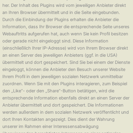
her. Der Inhalt des Plugins wird vom jeweiligen Anbieter direkt
an Ihren Browser übermittelt und in die Seite eingebunden.
Durch die Einbindung der Plugins erhalten die Anbieter die
Information, dass Ihr Browser die entsprechende Seite unseres
Webauftritts aufgerufen hat, auch wenn Sie kein Profil besitzen
oder gerade nicht eingeloggt sind. Diese Information
(einschließlich Ihrer IP-Adresse) wird von Ihrem Browser direkt
an einen Server des jeweiligen Anbieters (ggf. in die USA)
übermittelt und dort gespeichert. Sind Sie bei einem der Dienste
eingeloggt, können die Anbieter den Besuch unserer Website
Ihrem Profil in dem jeweiligen sozialen Netzwerk unmittelbar
zuordnen. Wenn Sie mit den Plugins interagieren, zum Beispiel
den „Like“- oder den „Share“-Button betätigen, wird die
entsprechende Information ebenfalls direkt an einen Server der
Anbieter übermittelt und dort gespeichert. Die Informationen
werden außerdem in dem sozialen Netzwerk veröffentlicht und
dort Ihren Kontakten angezeigt. Dies dient der Wahrung
unserer im Rahmen einer Interessensabwägung