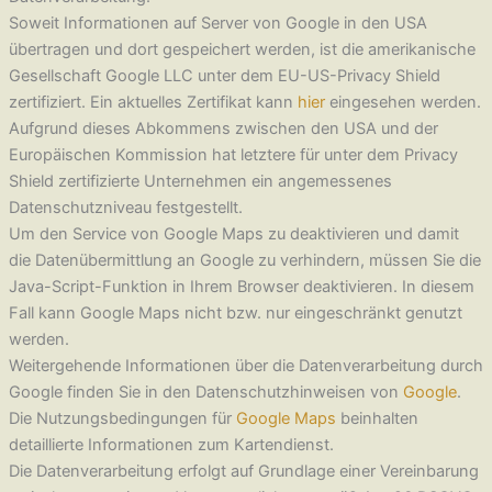
Soweit Informationen auf Server von Google in den USA
übertragen und dort gespeichert werden, ist die amerikanische
Gesellschaft Google LLC unter dem EU-US-Privacy Shield
zertifiziert. Ein aktuelles Zertifikat kann
hier
eingesehen werden.
Aufgrund dieses Abkommens zwischen den USA und der
Europäischen Kommission hat letztere für unter dem Privacy
Shield zertifizierte Unternehmen ein angemessenes
Datenschutzniveau festgestellt.
Um den Service von Google Maps zu deaktivieren und damit
die Datenübermittlung an Google zu verhindern, müssen Sie die
Java-Script-Funktion in Ihrem Browser deaktivieren. In diesem
Fall kann Google Maps nicht bzw. nur eingeschränkt genutzt
werden.
Weitergehende Informationen über die Datenverarbeitung durch
Google finden Sie in den Datenschutzhinweisen von
Google
.
Die Nutzungsbedingungen für
Google Maps
beinhalten
detaillierte Informationen zum Kartendienst.
Die Datenverarbeitung erfolgt auf Grundlage einer Vereinbarung