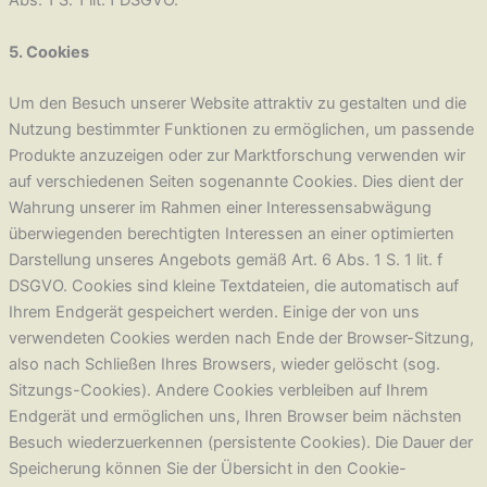
Abs. 1 S. 1 lit. f DSGVO.
5. Cookies
Um den Besuch unserer Website attraktiv zu gestalten und die
Nutzung bestimmter Funktionen zu ermöglichen, um passende
Produkte anzuzeigen oder zur Marktforschung verwenden wir
auf verschiedenen Seiten sogenannte Cookies. Dies dient der
Wahrung unserer im Rahmen einer Interessensabwägung
überwiegenden berechtigten Interessen an einer optimierten
Darstellung unseres Angebots gemäß Art. 6 Abs. 1 S. 1 lit. f
DSGVO. Cookies sind kleine Textdateien, die automatisch auf
Ihrem Endgerät gespeichert werden. Einige der von uns
verwendeten Cookies werden nach Ende der Browser-Sitzung,
also nach Schließen Ihres Browsers, wieder gelöscht (sog.
Sitzungs-Cookies). Andere Cookies verbleiben auf Ihrem
Endgerät und ermöglichen uns, Ihren Browser beim nächsten
Besuch wiederzuerkennen (persistente Cookies). Die Dauer der
Speicherung können Sie der Übersicht in den Cookie-