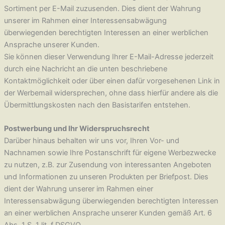
Sortiment per E-Mail zuzusenden. Dies dient der Wahrung
unserer im Rahmen einer Interessensabwägung
überwiegenden berechtigten Interessen an einer werblichen
Ansprache unserer Kunden.
Sie können dieser Verwendung Ihrer E-Mail-Adresse jederzeit
durch eine Nachricht an die unten beschriebene
Kontaktmöglichkeit oder über einen dafür vorgesehenen Link in
der Werbemail widersprechen, ohne dass hierfür andere als die
Übermittlungskosten nach den Basistarifen entstehen.
Postwerbung und Ihr Widerspruchsrecht
Darüber hinaus behalten wir uns vor, Ihren Vor- und
Nachnamen sowie Ihre Postanschrift für eigene Werbezwecke
zu nutzen, z.B. zur Zusendung von interessanten Angeboten
und Informationen zu unseren Produkten per Briefpost. Dies
dient der Wahrung unserer im Rahmen einer
Interessensabwägung überwiegenden berechtigten Interessen
an einer werblichen Ansprache unserer Kunden gemäß Art. 6